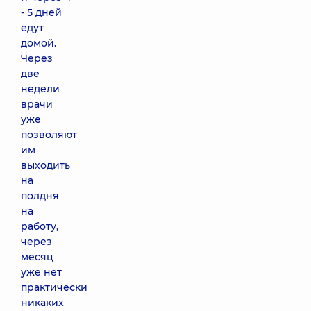
- 5 дней
едут
домой.
Через
две
недели
врачи
уже
позволяют
им
выходить
на
полдня
на
работу,
через
месяц
уже нет
практически
никаких