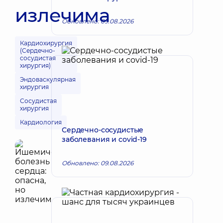
излечима
Обновлено: 09.08.2026
Кардиохирургия
(Сердечно-
сосудистая
хирургия)
Эндоваскулярная
хирургия
Сосудистая
хирургия
Кардиология
Сердечно-сосудистые
заболевания и covid-19
Обновлено: 09.08.2026