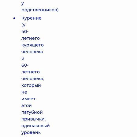
у
родственников)
Курение
(у
40-
летнего
курящего
человека
и
60-
летнего
человека,
который
не
имеет
этой
пагубной
привычки,
одинаковый
уровень