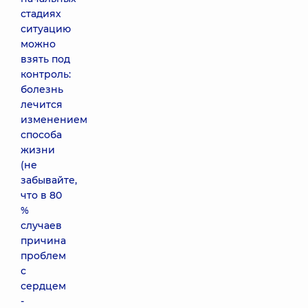
стадиях
ситуацию
можно
взять под
контроль:
болезнь
лечится
изменением
способа
жизни
(не
забывайте,
что в 80
%
случаев
причина
проблем
с
сердцем
-