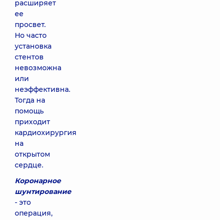
расширяет
ее
просвет.
Но часто
установка
стентов
невозможна
или
неэффективна.
Тогда на
помощь
приходит
кардиохирургия
на
открытом
сердце.
Коронарное
шунтирование
- это
операция,