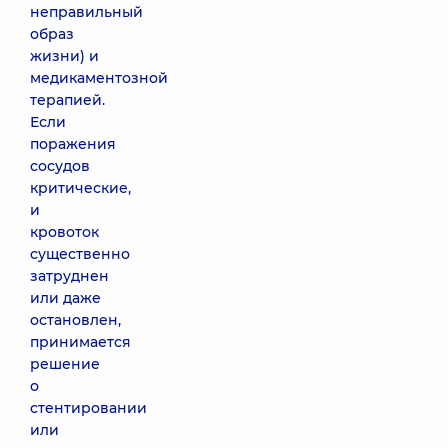
неправильный
образ
жизни) и
медикаментозной
терапией.
Если
поражения
сосудов
критические,
и
кровоток
существенно
затруднен
или даже
остановлен,
принимается
решение
о
стентировании
или