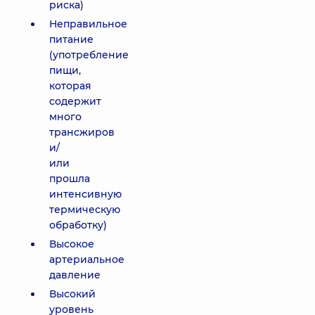
риска)
Неправильное
питание
(употребление
пищи,
которая
содержит
много
трансжиров
и/
или
прошла
интенсивную
термическую
обработку)
Высокое
артериальное
давление
Высокий
уровень