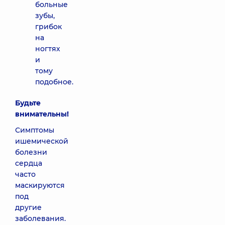
больные
зубы,
грибок
на
ногтях
и
тому
подобное.
Будьте
внимательны!
Симптомы
ишемической
болезни
сердца
часто
маскируются
под
другие
заболевания.