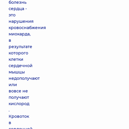
болезнь
сердца -
это
нарушения
кровоснабжения
миокарда,
в
результате
которого
клетки
сердечной
мышцы
недополучают
или
вовсе не
получают
кислород
.
Кровоток
в