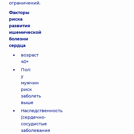
ограничений.
Факторы
риска
развития
ишемической
болезни
сердца
возраст
40+
Пол:
у
мужчин
риск
заболеть
выше
Наследственность
(сердечно-
сосудистые
заболевания