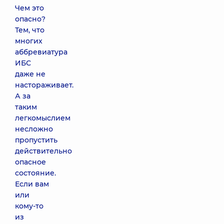
Чем это
опасно?
Тем, что
многих
аббревиатура
ИБС
даже не
настораживает.
А за
таким
легкомыслием
несложно
пропустить
действительно
опасное
состояние.
Если вам
или
кому-то
из