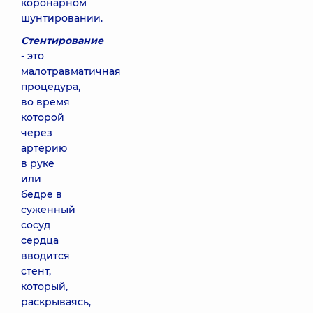
коронарном
шунтировании.
Стентирование
- это
малотравматичная
процедура,
во время
которой
через
артерию
в руке
или
бедре в
суженный
сосуд
сердца
вводится
стент,
который,
раскрываясь,