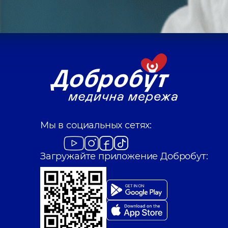
Мы в социальных сетях:
Загружайте приложение Добробут: