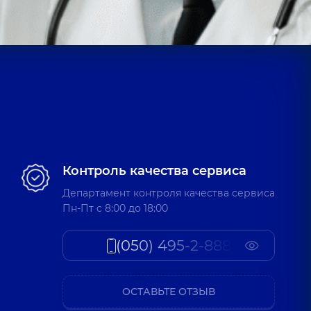
Контроль качества сервиса
Департамент контроля качества сервиса
Пн-Пт c 8:00 до 18:00
(050) 495-2-888
ОСТАВЬТЕ ОТЗЫВ