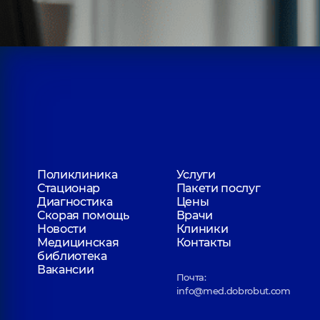
Поликлиника
Услуги
Стационар
Пакети послуг
Диагностика
Цены
Скорая помощь
Врачи
Новости
Клиники
Медицинская
Контакты
библиотека
Вакансии
Почта:
info@med.dobrobut.com