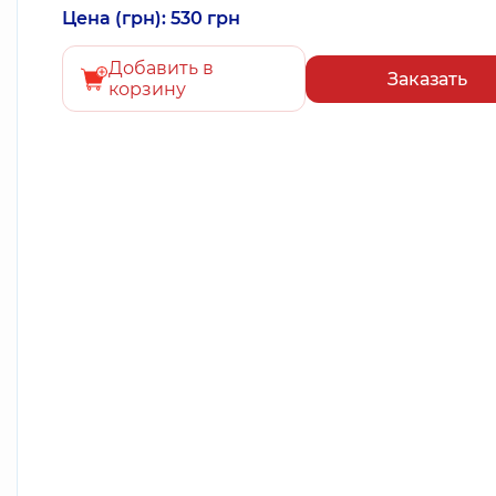
Цена (грн): 530 грн
Добавить в
Заказать
корзину