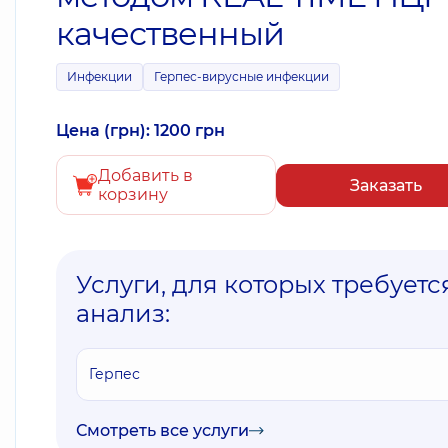
качественный
Инфекции
Герпес-вирусные инфекции
Цена (грн): 1200 грн
Добавить в
Заказать
корзину
Услуги, для которых требуетс
анализ:
Герпес
Смотреть все услуги