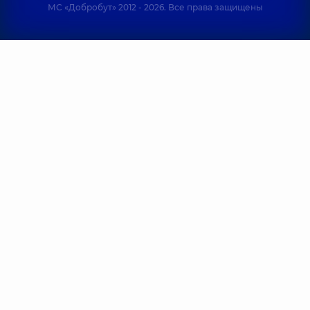
МС «Добробут» 2012 - 2026. Все права защищены