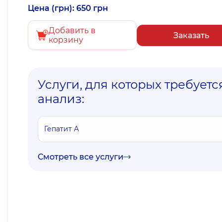
Цена (грн): 650 грн
Добавить в
Заказать
корзину
Услуги, для которых требуетс
анализ:
Гепатит А
Смотреть все услуги