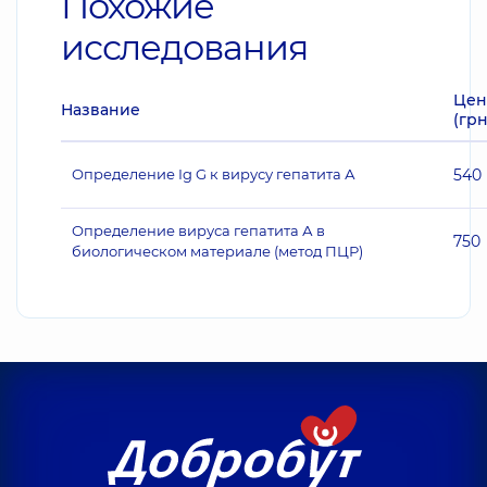
Похожие
исследования
Цен
Название
(грн
Определение Ig G к вирусу гепатита А
540
Определение вируса гепатита А в
750
биологическом материале (метод ПЦР)