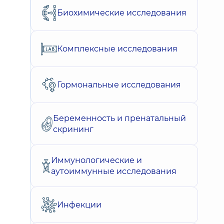
Биохимические исследования
Комплексные исследования
Гормональные исследования
Беременность и пренатальный
скрининг
Иммунологические и
аутоиммунные исследования
Инфекции