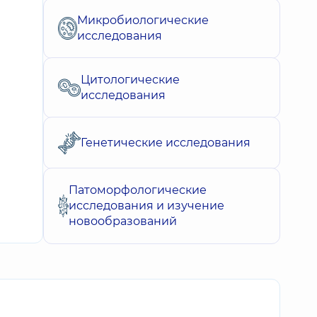
Микробиологические
исследования
Цитологические
исследования
Генетические исследования
Патоморфологические
исследования и изучение
новообразований