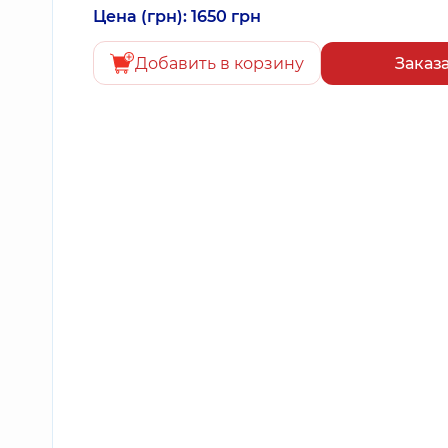
Цена (грн): 1650 грн
Добавить в корзину
Заказ