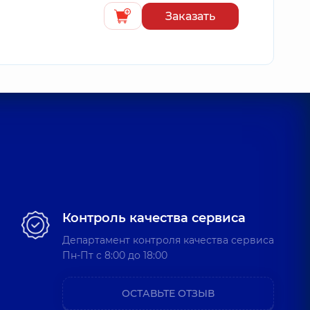
Заказать
Контроль качества сервиса
Департамент контроля качества сервиса
Пн-Пт c 8:00 до 18:00
ОСТАВЬТЕ ОТЗЫВ