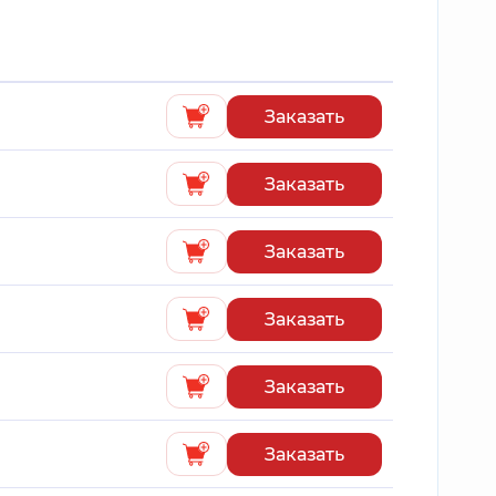
Заказать
Заказать
Заказать
Заказать
Заказать
Заказать