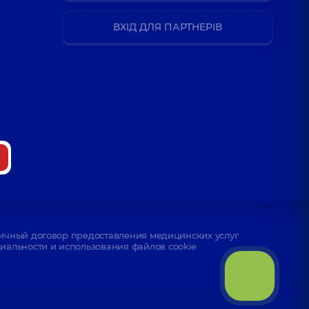
ВХІД ДЛЯ ПАРТНЕРІВ
ичный договор предоставления медицинских услуг
альности и использования файлов cookie