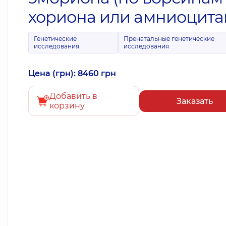
хориона или амниоцита
Генетические
Пренатальные генетические
исследования
исследования
Цена (грн): 8460 грн
Добавить в
Заказать
корзину