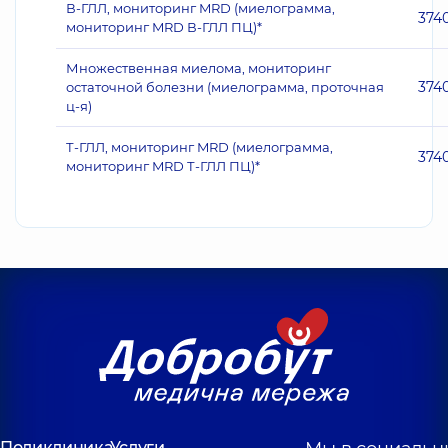
В-ГЛЛ, мониторинг MRD (миелограмма,
374
мониторинг MRD В-ГЛЛ ПЦ)*
Множественная миелома, мониторинг
374
остаточной болезни (миелограмма, проточная
ц-я)
Т-ГЛЛ, мониторинг MRD (миелограмма,
374
мониторинг MRD Т-ГЛЛ ПЦ)*
Поликлиника
Услуги