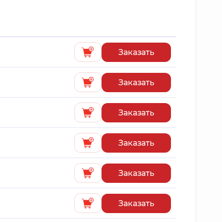
Заказать
Заказать
Заказать
Заказать
Заказать
Заказать