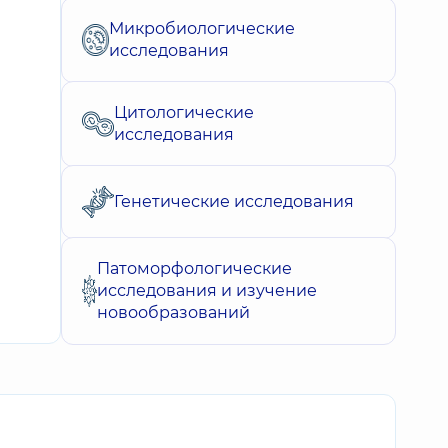
Микробиологические
исследования
Цитологические
исследования
Генетические исследования
Патоморфологические
исследования и изучение
новообразований