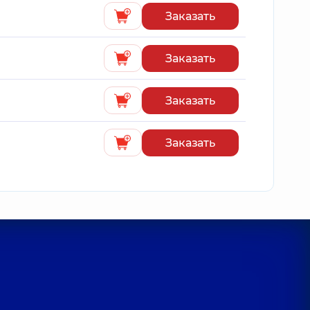
Заказать
Заказать
Заказать
Заказать