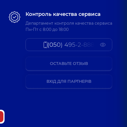
Контроль качества сервиса
Департамент контроля качества сервиса
Пн-Пт c 8:00 до 18:00
(050) 495-2-888
ОСТАВЬТЕ ОТЗЫВ
ВХІД ДЛЯ ПАРТНЕРІВ