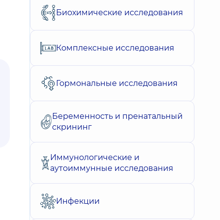
Биохимические исследования
Комплексные исследования
Гормональные исследования
Беременность и пренатальный
скрининг
Иммунологические и
аутоиммунные исследования
Инфекции