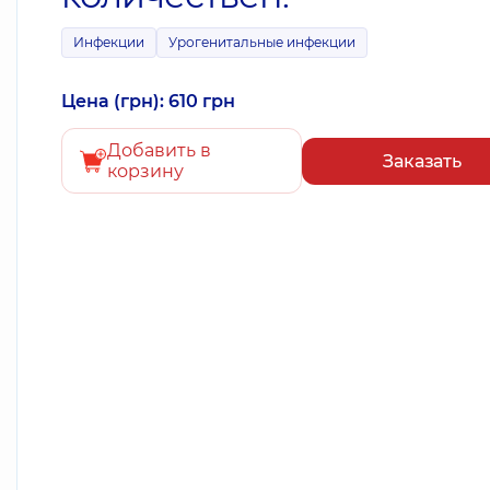
Инфекции
Урогенитальные инфекции
Цена (грн): 610 грн
Добавить в
Заказать
корзину