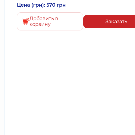
Цена (грн): 570 грн
Добавить в
Заказать
корзину