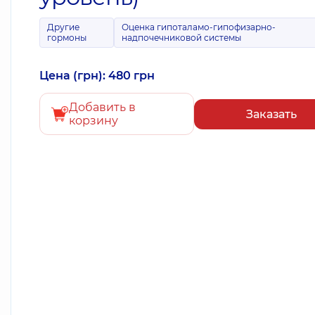
Другие
Оценка гипоталамо-гипофизарно-
гормоны
надпочечниковой системы
Цена (грн): 480 грн
Добавить в
Заказать
корзину