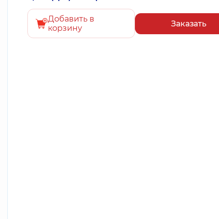
Добавить в
Заказать
корзину