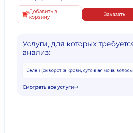
Добавить в
Заказать
корзину
Услуги, для которых требуетс
анализ:
Селен (сыворотка крови, суточная моча, волосы
Смотреть все услуги