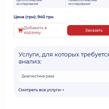
Цитологические
Гинекологические
исследования
исследования
Цена (грн): 940 грн
Добавить в
Заказать
корзину
Услуги, для которых требуетс
анализ:
Диагностика рака
Смотреть все услуги