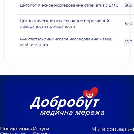
Цитологическое исследование отпечатка с ВМС
560
Цитологическое исследование с эрозивной
520
поверхности промежности
PAP-тест (скрининговое исследование мазка
520
шейки матки)
Поликлиника
Услуги
Мы в социальн