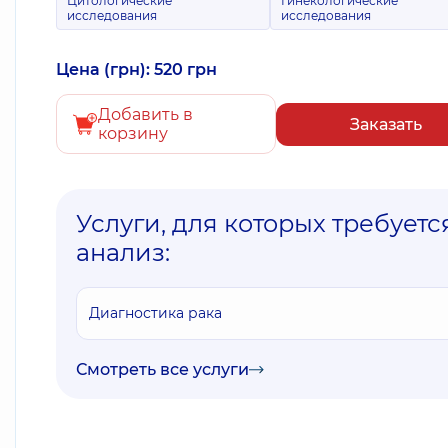
Цитологические
Гинекологические
исследования
исследования
Цена (грн): 520 грн
Добавить в
Заказать
корзину
Услуги, для которых требуетс
анализ:
Диагностика рака
Смотреть все услуги