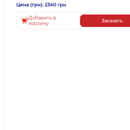
Цена (грн): 2340 грн
Добавить в
Заказать
корзину