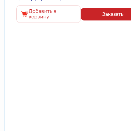
Добавить в
Заказать
корзину