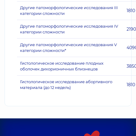
Другие патоморфологические исследования III
1810
категории сложности
Другие патоморфологические исследования IV
2190
категории сложности
Другие патоморфологические исследования V
409
категории сложности*
Гистологическое исследование плодных
385
оболочек дихорионичных близнецов
Гистологическое исследование абортивного
1810
материала (до 12 недель)