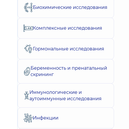
Биохимические исследования
Комплексные исследования
Гормональные исследования
Беременность и пренатальный
скрининг
Иммунологические и
аутоиммунные исследования
Инфекции