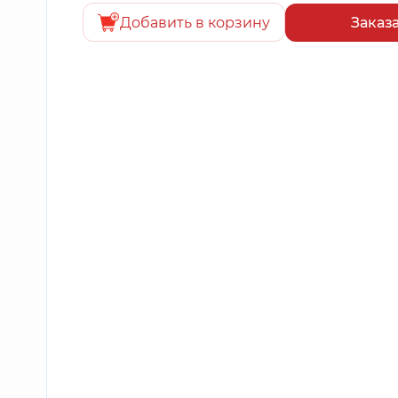
Добавить в корзину
Заказ