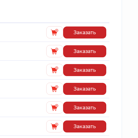
Заказать
Заказать
Заказать
Заказать
Заказать
Заказать