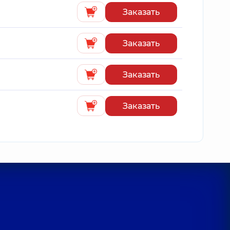
Заказать
Заказать
Заказать
Заказать