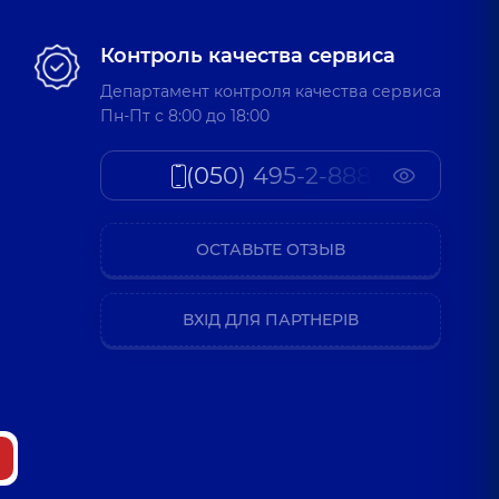
Контроль качества сервиса
Департамент контроля качества сервиса
Пн-Пт c 8:00 до 18:00
(050) 495-2-888
ОСТАВЬТЕ ОТЗЫВ
ВХІД ДЛЯ ПАРТНЕРІВ