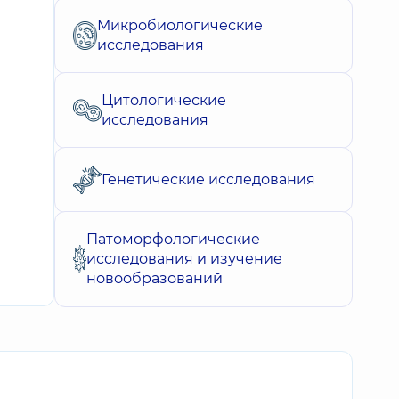
Микробиологические
исследования
Цитологические
исследования
Генетические исследования
Патоморфологические
исследования и изучение
новообразований