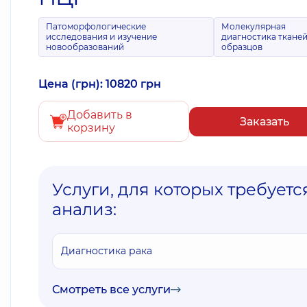
Патоморфологические
Молекулярная
исследования и изучение
диагностика тканей
новообразований
образцов
Цена (грн): 10820 грн
Добавить в
Заказать
корзину
Услуги, для которых требуетс
анализ:
Диагностика рака
Смотреть все услуги