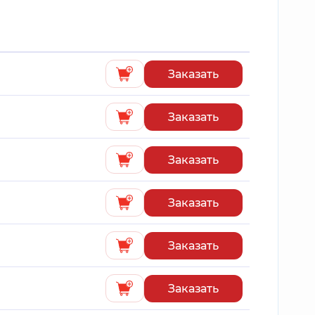
Заказать
Заказать
Заказать
Заказать
Заказать
Заказать