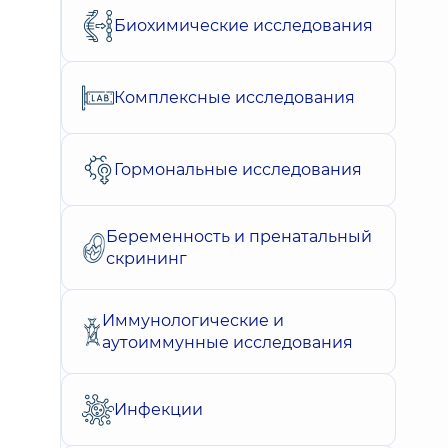
Биохимические исследования
Комплексные исследования
Гормональные исследования
Беременность и пренатальный
скрининг
Иммунологические и
аутоиммунные исследования
Инфекции