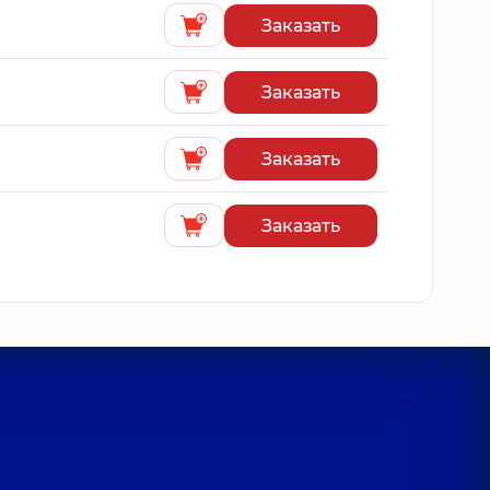
Заказать
Заказать
Заказать
Заказать