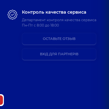
Контроль качества сервиса
Департамент контроля качества сервиса
Пн-Пт c 8:00 до 18:00
ОСТАВЬТЕ ОТЗЫВ
ВХІД ДЛЯ ПАРТНЕРІВ