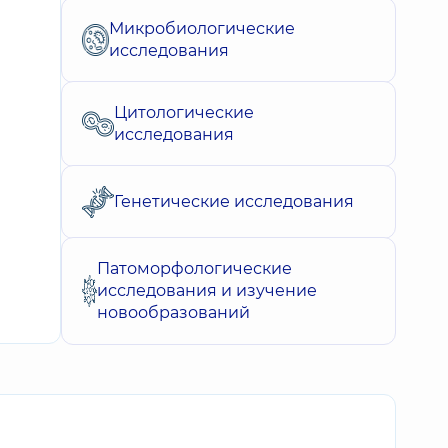
Микробиологические
исследования
Цитологические
исследования
Генетические исследования
Патоморфологические
исследования и изучение
новообразований