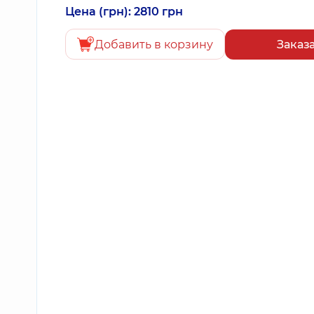
Цена (грн): 2810 грн
Добавить в корзину
Заказ