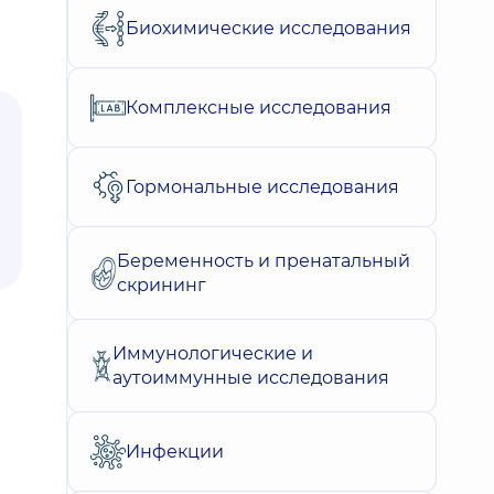
Биохимические исследования
Комплексные исследования
Гормональные исследования
Беременность и пренатальный
скрининг
Иммунологические и
аутоиммунные исследования
Инфекции