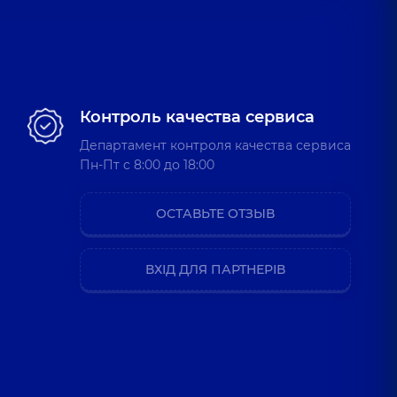
Контроль качества сервиса
Департамент контроля качества сервиса
Пн-Пт c 8:00 до 18:00
ОСТАВЬТЕ ОТЗЫВ
ВХІД ДЛЯ ПАРТНЕРІВ