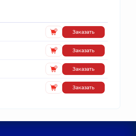
Заказать
Заказать
Заказать
Заказать