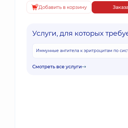
Добавить в корзину
Заказ
Услуги, для которых требу
Иммунные антитела к эритроцитам по сис
Смотреть все услуги