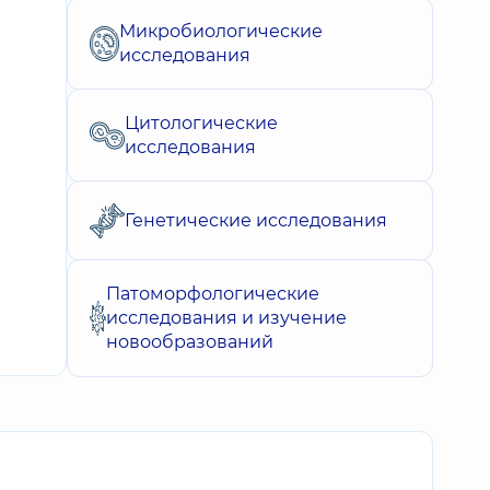
Микробиологические
исследования
Цитологические
исследования
Генетические исследования
Патоморфологические
исследования и изучение
новообразований