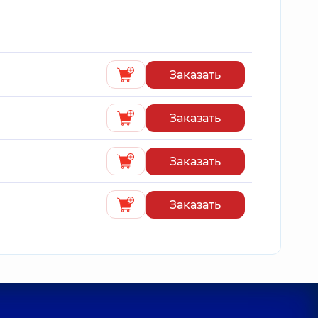
Заказать
Заказать
Заказать
Заказать