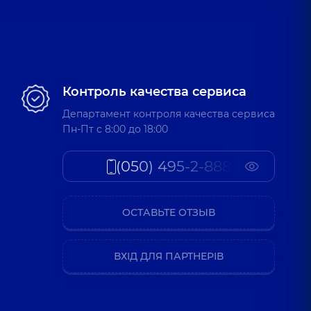
Контроль качества сервиса
Департамент контроля качества сервиса
Пн-Пт c 8:00 до 18:00
(050) 495-2-888
ОСТАВЬТЕ ОТЗЫВ
ВХІД ДЛЯ ПАРТНЕРІВ