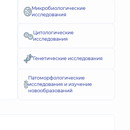
Микробиологические
исследования
Цитологические
исследования
Генетические исследования
Патоморфологические
исследования и изучение
новообразований