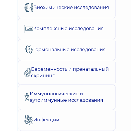
Биохимические исследования
Комплексные исследования
Гормональные исследования
Беременность и пренатальный
скрининг
Иммунологические и
аутоиммунные исследования
Инфекции