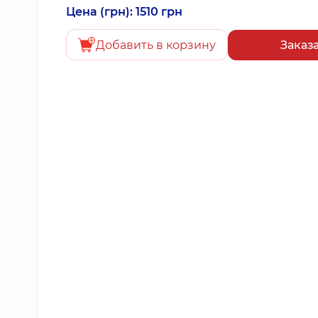
Цена (грн): 1510 грн
Добавить в корзину
Заказ