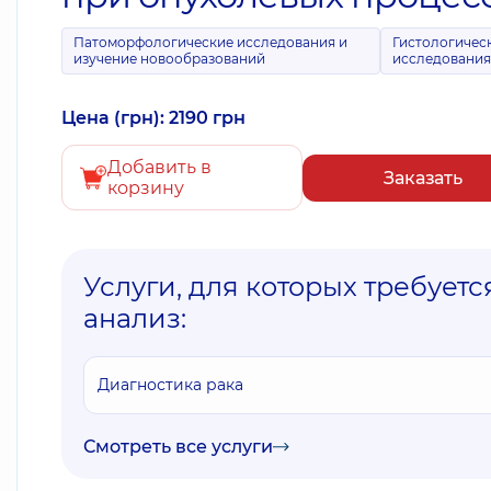
Патоморфологические исследования и
Гистологичес
изучение новообразований
исследовани
Цена (грн): 2190 грн
Добавить в
Заказать
корзину
Услуги, для которых требуетс
анализ:
Диагностика рака
Смотреть все услуги