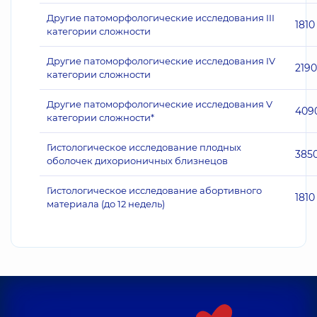
Другие патоморфологические исследования III
1810
категории сложности
Другие патоморфологические исследования IV
2190
категории сложности
Другие патоморфологические исследования V
409
категории сложности*
Гистологическое исследование плодных
385
оболочек дихорионичных близнецов
Гистологическое исследование абортивного
1810
материала (до 12 недель)