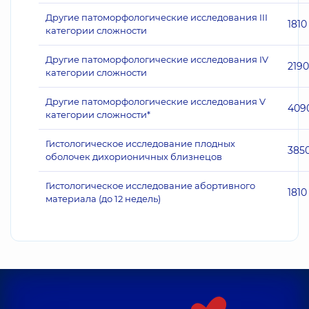
Другие патоморфологические исследования III
1810
категории сложности
Другие патоморфологические исследования IV
2190
категории сложности
Другие патоморфологические исследования V
409
категории сложности*
Гистологическое исследование плодных
385
оболочек дихорионичных близнецов
Гистологическое исследование абортивного
1810
материала (до 12 недель)