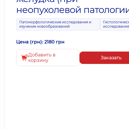
неопухолевой патологии
Патоморфологические исследования и
Гистологичес
изучение новообразований
исследовани
Цена (грн): 2180 грн
Добавить в
Заказать
корзину