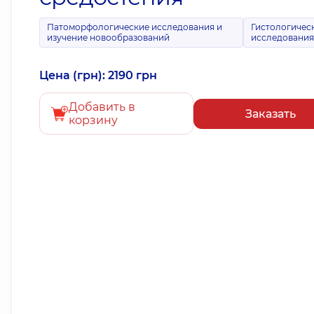
Патоморфологические исследования и
Гистологичес
изучение новообразований
исследовани
Цена (грн): 2190 грн
Добавить в
Заказать
корзину