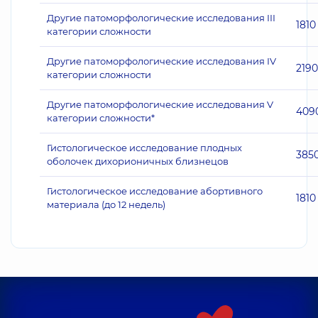
Другие патоморфологические исследования III
1810
категории сложности
Другие патоморфологические исследования IV
2190
категории сложности
Другие патоморфологические исследования V
409
категории сложности*
Гистологическое исследование плодных
385
оболочек дихорионичных близнецов
Гистологическое исследование абортивного
1810
материала (до 12 недель)