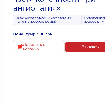
ангиопатиях
Патоморфологические исследования и
Гистологичес
изучение новообразований
исследовани
Цена (грн): 2190 грн
Добавить в
Заказать
корзину