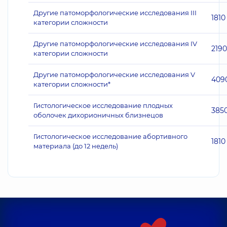
Другие патоморфологические исследования III
1810
категории сложности
Другие патоморфологические исследования IV
2190
категории сложности
Другие патоморфологические исследования V
409
категории сложности*
Гистологическое исследование плодных
385
оболочек дихорионичных близнецов
Гистологическое исследование абортивного
1810
материала (до 12 недель)