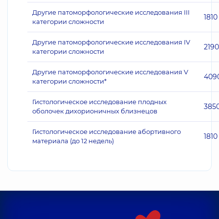
Другие патоморфологические исследования III
1810
категории сложности
Другие патоморфологические исследования IV
2190
категории сложности
Другие патоморфологические исследования V
409
категории сложности*
Гистологическое исследование плодных
385
оболочек дихорионичных близнецов
Гистологическое исследование абортивного
1810
материала (до 12 недель)