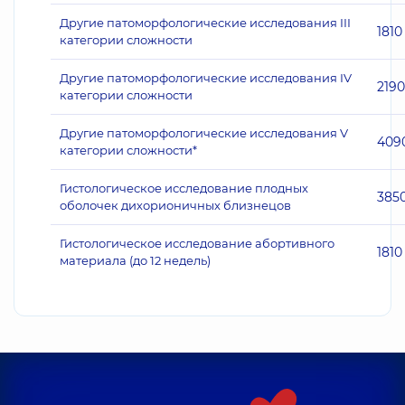
Другие патоморфологические исследования III
1810
категории сложности
Другие патоморфологические исследования IV
2190
категории сложности
Другие патоморфологические исследования V
409
категории сложности*
Гистологическое исследование плодных
385
оболочек дихорионичных близнецов
Гистологическое исследование абортивного
1810
материала (до 12 недель)