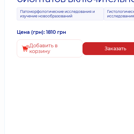
Патоморфологические исследования и
Гистологичес
изучение новообразований
исследовани
Цена (грн): 1810 грн
Добавить в
Заказать
корзину