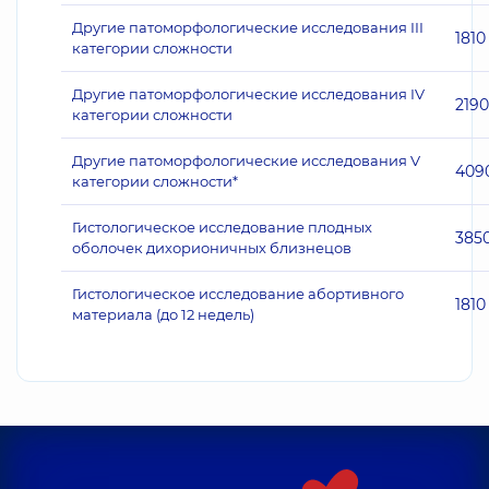
Другие патоморфологические исследования III
1810
категории сложности
Другие патоморфологические исследования IV
2190
категории сложности
Другие патоморфологические исследования V
409
категории сложности*
Гистологическое исследование плодных
385
оболочек дихорионичных близнецов
Гистологическое исследование абортивного
1810
материала (до 12 недель)