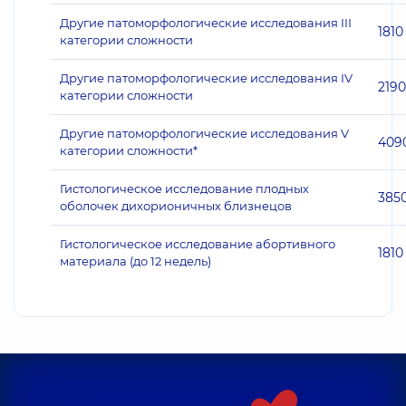
Другие патоморфологические исследования III
1810
категории сложности
Другие патоморфологические исследования IV
2190
категории сложности
Другие патоморфологические исследования V
409
категории сложности*
Гистологическое исследование плодных
385
оболочек дихорионичных близнецов
Гистологическое исследование абортивного
1810
материала (до 12 недель)