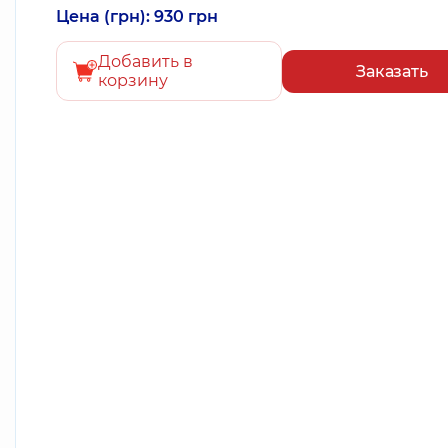
Цена (грн): 930 грн
Добавить в
Заказать
корзину