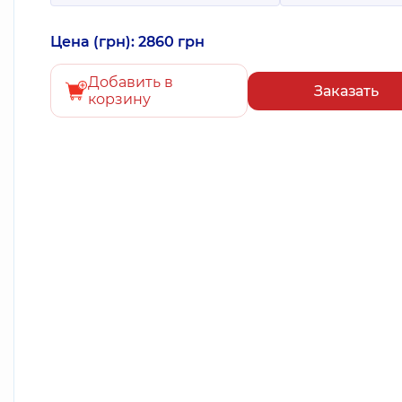
Цена (грн): 2860 грн
Добавить в
Заказать
корзину