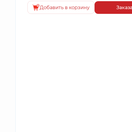
Добавить в корзину
Заказ