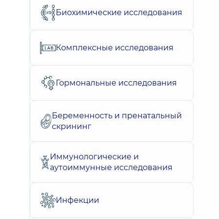
Биохимические исследования
Комплексные исследования
Гормональные исследования
Беременность и пренатальный
скрининг
Иммунологические и
аутоиммунные исследования
Инфекции