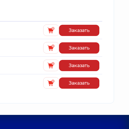
Заказать
Заказать
Заказать
Заказать