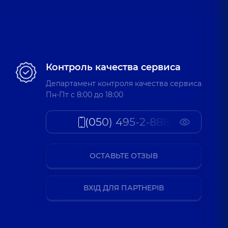
Контроль качества сервиса
Департамент контроля качества сервиса
Пн-Пт c 8:00 до 18:00
(050) 495-2-888
ОСТАВЬТЕ ОТЗЫВ
ВХІД ДЛЯ ПАРТНЕРІВ