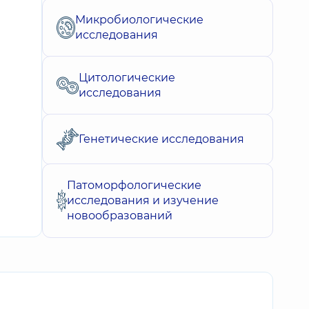
Микробиологические
исследования
Цитологические
исследования
Генетические исследования
Патоморфологические
исследования и изучение
новообразований