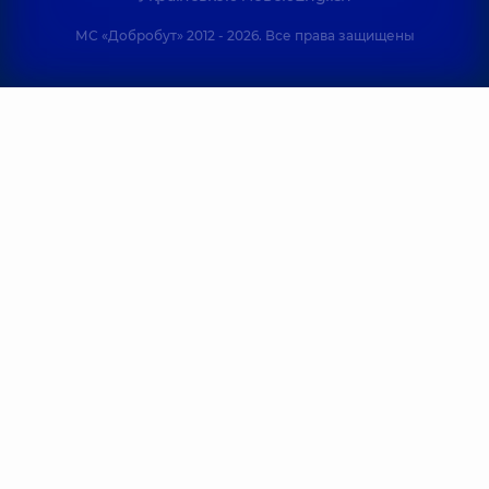
МС «Добробут» 2012 - 2026. Все права защищены