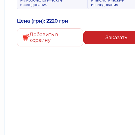
Микробиологические
Микологические
исследования
исследования
Цена (грн): 2220 грн
Добавить в
Заказать
корзину