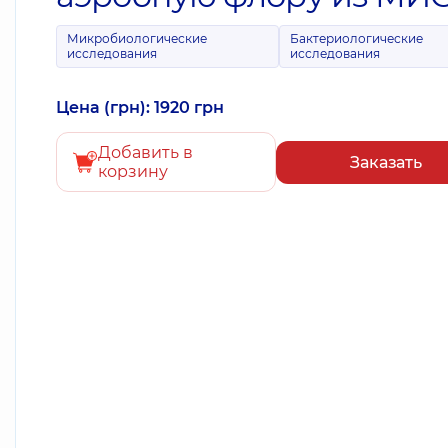
Микробиологические
Бактериологические
исследования
исследования
Цена (грн): 1920 грн
Добавить в
Заказать
корзину