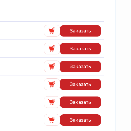
Заказать
Заказать
Заказать
Заказать
Заказать
Заказать