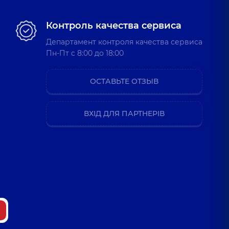
Контроль качества сервиса
Департамент контроля качества сервиса
Пн-Пт c 8:00 до 18:00
ОСТАВЬТЕ ОТЗЫВ
ВХІД ДЛЯ ПАРТНЕРІВ