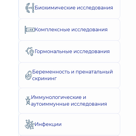
Биохимические исследования
Комплексные исследования
Гормональные исследования
Беременность и пренатальный
скрининг
Иммунологические и
аутоиммунные исследования
Инфекции