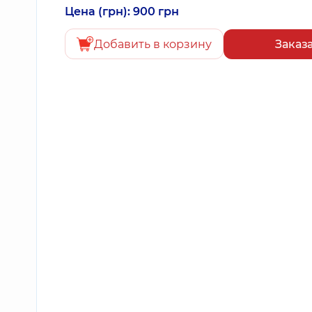
Цена (грн): 900 грн
Добавить в корзину
Заказ