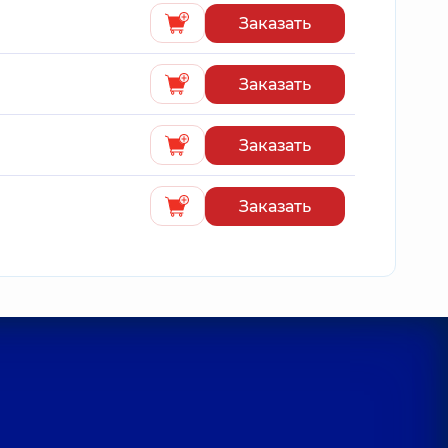
Заказать
Заказать
Заказать
Заказать