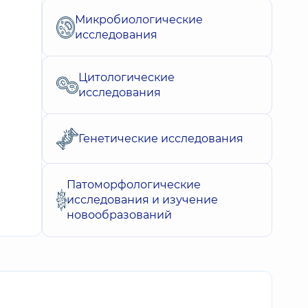
Микробиологические
исследования
Цитологические
исследования
Генетические исследования
Патоморфологические
исследования и изучение
новообразований