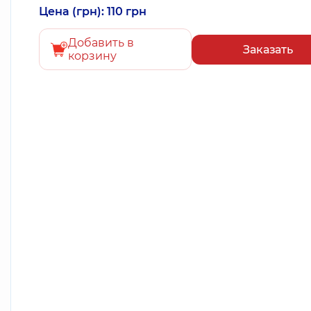
Цена (грн): 110 грн
Добавить в
Заказать
корзину