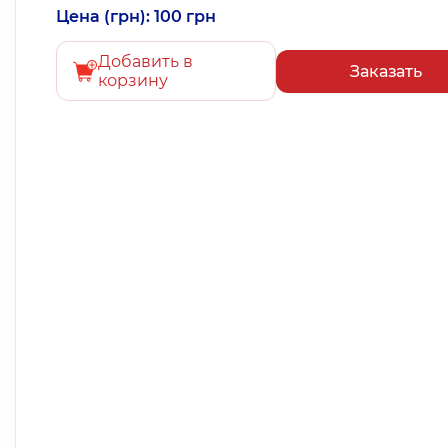
Цена (грн): 100 грн
Добавить в
Заказать
корзину