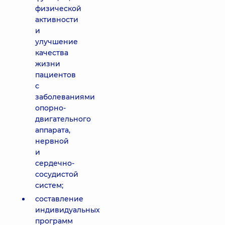
физической
активности
и
улучшение
качества
жизни
пациентов
с
заболеваниями
опорно-
двигательного
аппарата,
нервной
и
сердечно-
сосудистой
систем;
составление
индивидуальных
программ