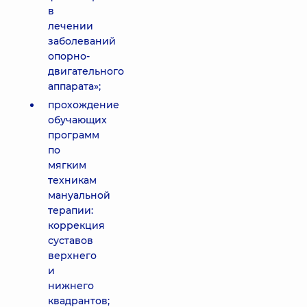
в
лечении
заболеваний
опорно-
двигательного
аппарата»;
прохождение
обучающих
программ
по
мягким
техникам
мануальной
терапии:
коррекция
суставов
верхнего
и
нижнего
квадрантов;