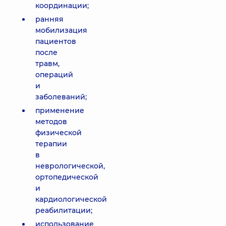
координации;
ранняя
мобилизация
пациентов
после
травм,
операций
и
заболеваний;
применение
методов
физической
терапии
в
неврологической,
ортопедической
и
кардиологической
реабилитации;
использование