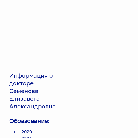
Информация о
докторе
Семенова
Елизавета
Александровна
Образование:
2020–