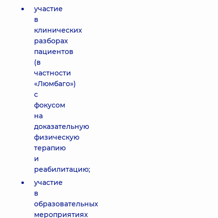
участие
в
клинических
разборах
пациентов
(в
частности
«Люмбаго»)
с
фокусом
на
доказательную
физическую
терапию
и
реабилитацию;
участие
в
образовательных
мероприятиях