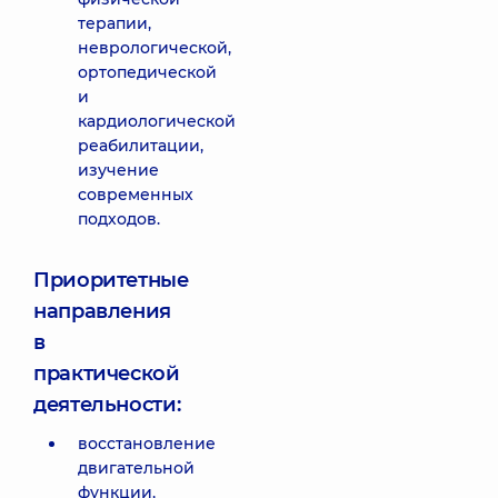
терапии,
неврологической,
ортопедической
и
кардиологической
реабилитации,
изучение
современных
подходов.
Приоритетные
направления
в
практической
деятельности:
восстановление
двигательной
функции,