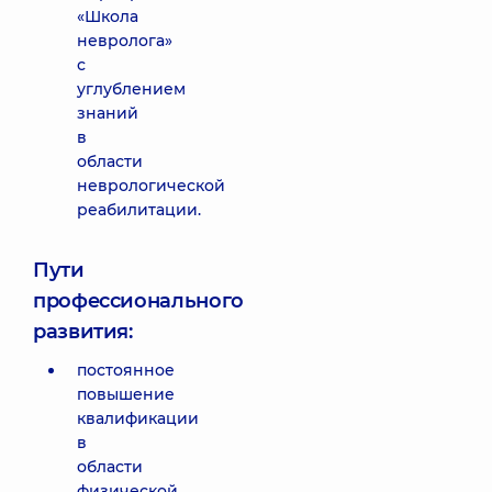
«Школа
невролога»
с
углублением
знаний
в
области
неврологической
реабилитации.
Пути
профессионального
развития:
постоянное
повышение
квалификации
в
области
физической