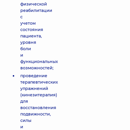
физической
реабилитации
с
учетом
состояния
пациента,
уровня
боли
и
функциональных
возможностей;
проведение
терапевтических
упражнений
(кинезитерапия)
для
восстановления
подвижности,
силы
и