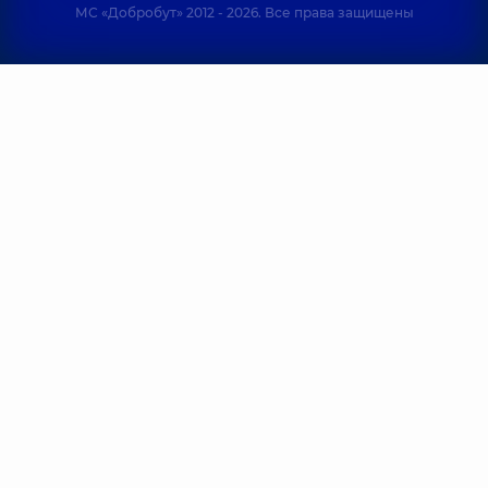
МС «Добробут» 2012 - 2026. Все права защищены