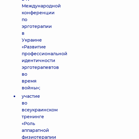
Международной
конференции
по
эрготерапии
в
Украине
«Развитие
профессиональной
идентичности
эрготерапевтов
во
время
войны»;
участие
во
всеукраинском
тренинге
«Роль
аппаратной
физиотерапии