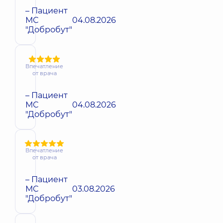
– Пациент
МС
04.08.2026
"Добробут"
Впечатление
от врача
– Пациент
МС
04.08.2026
"Добробут"
Впечатление
от врача
– Пациент
МС
03.08.2026
"Добробут"