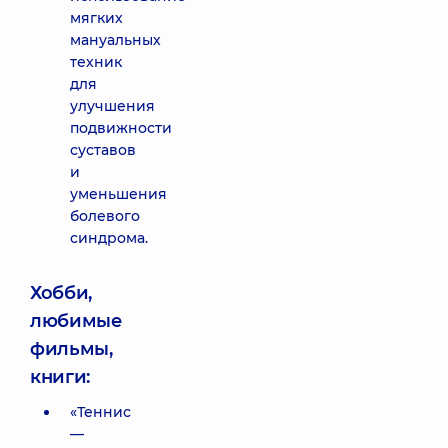
мягких
мануальных
техник
для
улучшения
подвижности
суставов
и
уменьшения
болевого
синдрома.
Хобби,
любимые
фильмы,
книги:
«Теннис
—