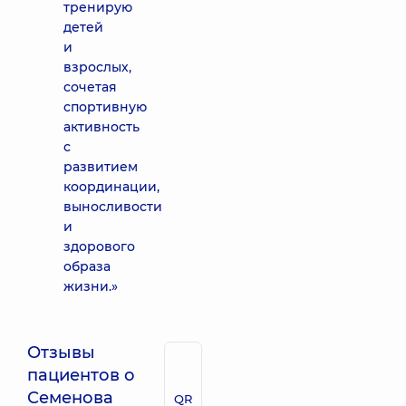
тренирую
детей
и
взрослых,
сочетая
спортивную
активность
с
развитием
координации,
выносливости
и
здорового
образа
жизни.»
Отзывы
пациентов о
Семенова
QR