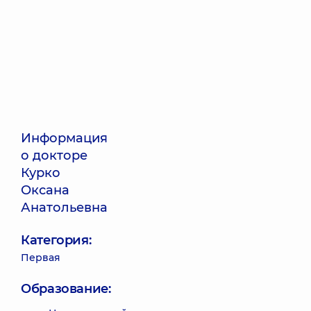
Информация
о докторе
Курко
Оксана
Анатольевна
Категория:
Первая
Образование: