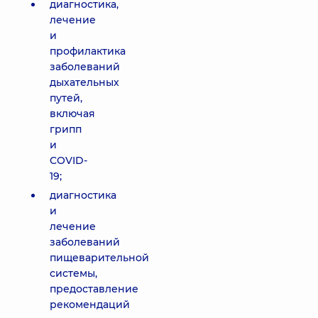
диагностика,
лечение
и
профилактика
заболеваний
дыхательных
путей,
включая
грипп
и
COVID-
19;
диагностика
и
лечение
заболеваний
пищеварительной
системы,
предоставление
рекомендаций