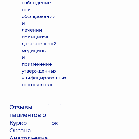
соблюдение
при
обследовании
и
лечении
принципов
доказательной
медицины
и
применение
утвержденных
унифицированных
протоколов.»
Отзывы
пациентов о
Курко
QR
Оксана
Анатольевна