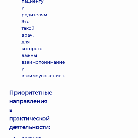
пациенту
и
родителям.
Это
такой
врач,
для
которого
важны
взаимопонимание
и
взаимоуважение.»
Приоритетные
направления
в
практической
деятельности: