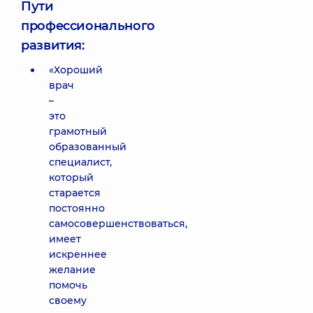
Пути
профессионального
развития:
«Хороший
врач
–
это
грамотный
образованный
специалист,
который
старается
постоянно
самосовершенствоваться,
имеет
искреннее
желание
помочь
своему