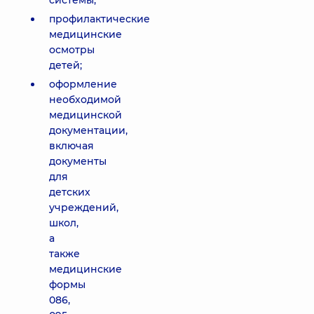
системы;
профилактические
медицинские
осмотры
детей;
оформление
необходимой
медицинской
документации,
включая
документы
для
детских
учреждений,
школ,
а
также
медицинские
формы
086,