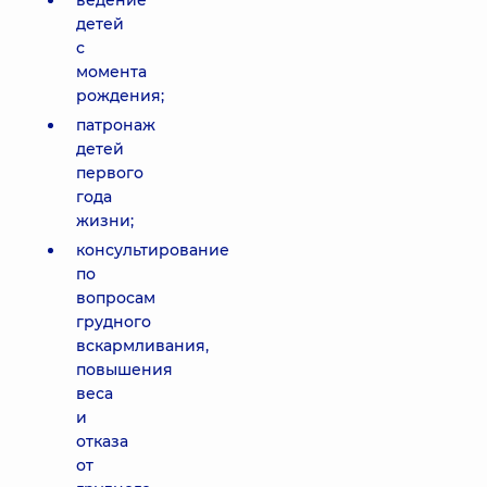
ведение
детей
с
момента
рождения;
патронаж
детей
первого
года
жизни;
консультирование
по
вопросам
грудного
вскармливания,
повышения
веса
и
отказа
от