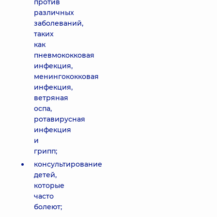
против
различных
заболеваний,
таких
как
пневмококковая
инфекция,
менингококковая
инфекция,
ветряная
оспа,
ротавирусная
инфекция
и
грипп;
консультирование
детей,
которые
часто
болеют;