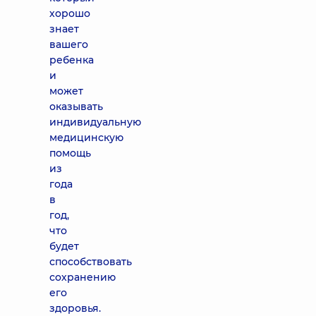
хорошо
знает
вашего
ребенка
и
может
оказывать
индивидуальную
медицинскую
помощь
из
года
в
год,
что
будет
способствовать
сохранению
его
здоровья.