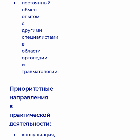
постоянный
обмен
опытом
с
другими
специалистами
в
области
ортопедии
и
травматологии.
Приоритетные
направления
в
практической
деятельности:
консультация,