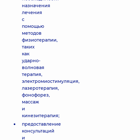
назначения
лечения
с
помощью
методов
физиотерапии,
таких
как
ударно-
волновая
терапия,
электромиостимуляция,
лазеротерапия,
фонофорез,
массаж
и
кинезитерапия;
предоставление
консультаций
и