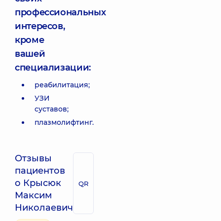
профессиональных
интересов,
кроме
вашей
специализации:
реабилитация;
УЗИ
суставов;
плазмолифтинг.
Отзывы
пациентов
о Крысюк
QR
Максим
Николаевич