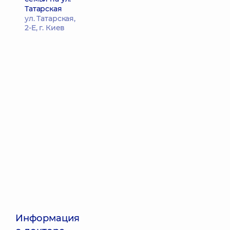
Татарская
ул. Татарская,
2-Е, г. Киев
Информация