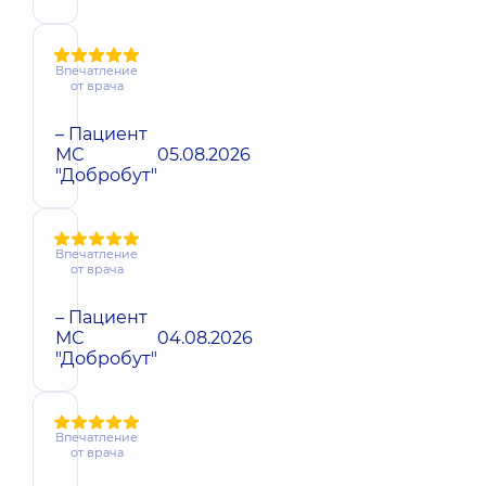
Впечатление
от врача
– Пациент
МС
05.08.2026
"Добробут"
Впечатление
от врача
– Пациент
МС
04.08.2026
"Добробут"
Впечатление
от врача