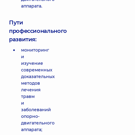
аппарата.
Пути
профессионального
развития:
мониторинг
и
изучение
современных
доказательных
методов
лечения
травм
и
заболеваний
опорно-
двигательного
аппарата;