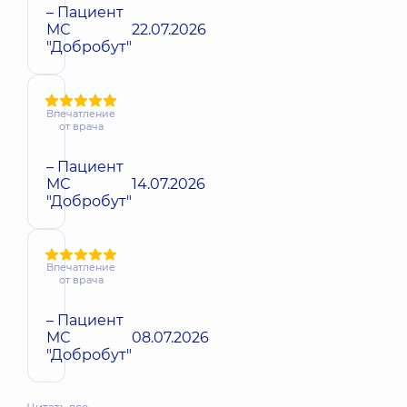
– Пациент
МС
22.07.2026
"Добробут"
Впечатление
от врача
– Пациент
МС
14.07.2026
"Добробут"
Впечатление
от врача
– Пациент
МС
08.07.2026
"Добробут"