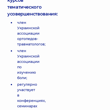
курсов
тематического
усовершенствования:
член
Украинской
ассоциации
ортопедов-
травматологов;
член
Украинской
ассоциации
по
изучению
боли;
регулярно
участвует
в
конференциях,
семинарах