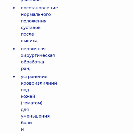
восстановление
нормального
положения
суставов
после
вывиха;
первичная
хирургическая
обработка
ран;
устранение
кровоизлияний
под
кожей
(гематом)
для
уменьшения
боли
и