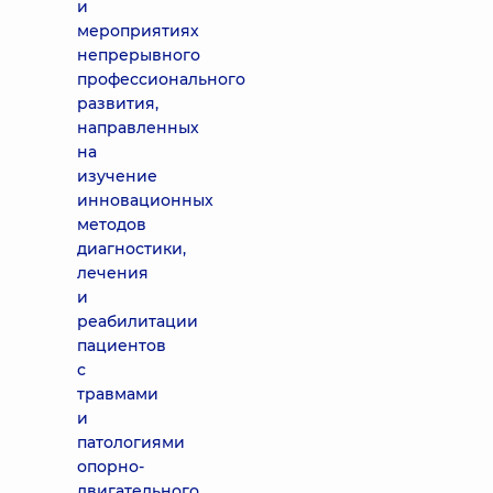
и
мероприятиях
непрерывного
профессионального
развития,
направленных
на
изучение
инновационных
методов
диагностики,
лечения
и
реабилитации
пациентов
с
травмами
и
патологиями
опорно-
двигательного