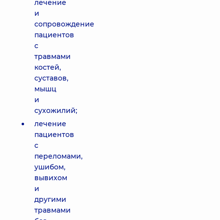
лечение
и
сопровождение
пациентов
с
травмами
костей,
суставов,
мышц
и
сухожилий;
лечение
пациентов
с
переломами,
ушибом,
вывихом
и
другими
травмами