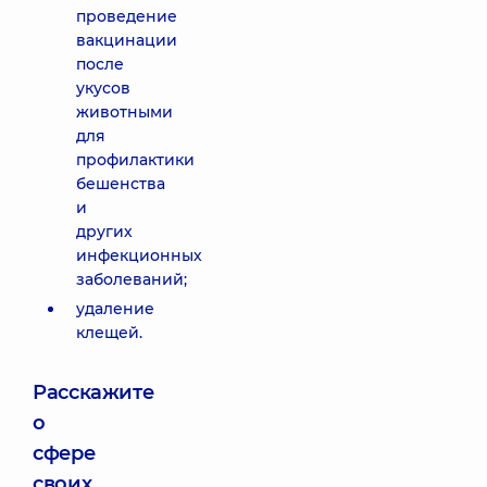
проведение
вакцинации
после
укусов
животными
для
профилактики
бешенства
и
других
инфекционных
заболеваний;
удаление
клещей.
Расскажите
о
сфере
своих