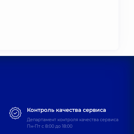
Контроль качества сервиса
Департамент контроля качества сервиса
Пн-Пт c 8:00 до 18:00