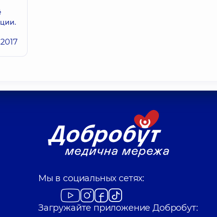
ё
ации.
.2017
Мы в социальных сетях:
Загружайте приложение Добробут: