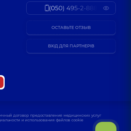
(050) 495-2-888
ОСТАВЬТЕ ОТЗЫВ
ВХІД ДЛЯ ПАРТНЕРІВ
ичный договор предоставления медицинских услуг
альности и использования файлов cookie