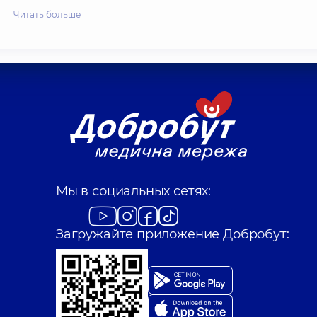
Читать больше
Мы в социальных сетях:
Загружайте приложение Добробут: