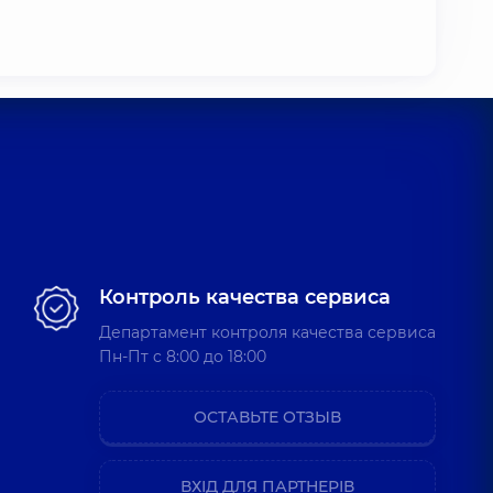
Контроль качества сервиса
Департамент контроля качества сервиса
Пн-Пт c 8:00 до 18:00
ОСТАВЬТЕ ОТЗЫВ
ВХІД ДЛЯ ПАРТНЕРІВ