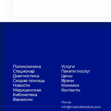
Поликлиника
Услуги
Стационар
Пакети послуг
Диагностика
Цены
Скорая помощь
Врачи
Новости
Клиники
Медицинская
Контакты
библиотека
Вакансии
Почта:
info@med.dobrobut.com