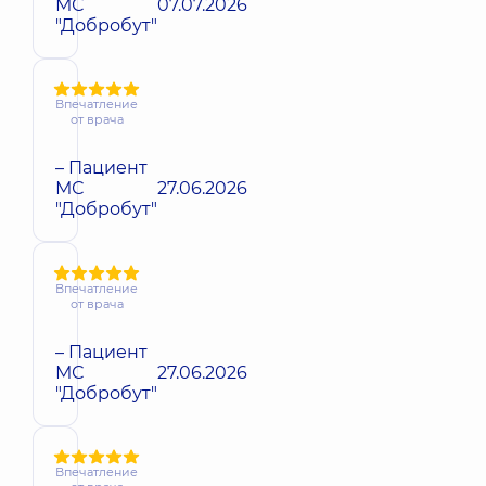
МС
07.07.2026
"Добробут"
Впечатление
от врача
– Пациент
МС
27.06.2026
"Добробут"
Впечатление
от врача
– Пациент
МС
27.06.2026
"Добробут"
Впечатление