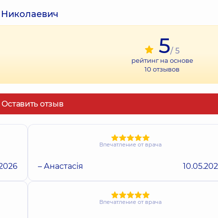
 Николаевич
5
/ 5
рейтинг на основе
10
отзывов
Оставить отзыв
Впечатление от врача
.2026
– Анастасія
10.05.20
Впечатление от врача