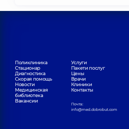
Поликлиника
Услуги
Стационар
Пакети послуг
Диагностика
Цены
Скорая помощь
Врачи
Новости
Клиники
Медицинская
Контакты
библиотека
Вакансии
Почта:
info@med.dobrobut.com