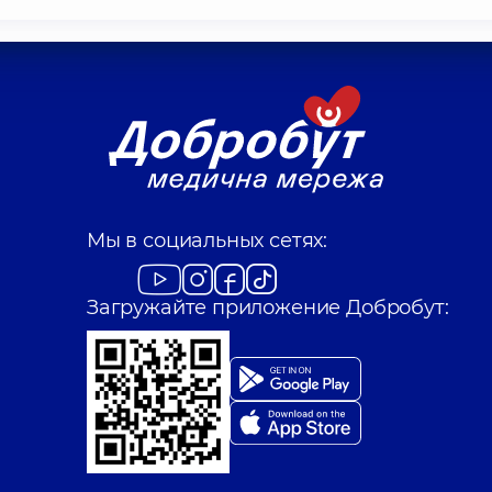
Мы в социальных сетях:
Загружайте приложение Добробут: