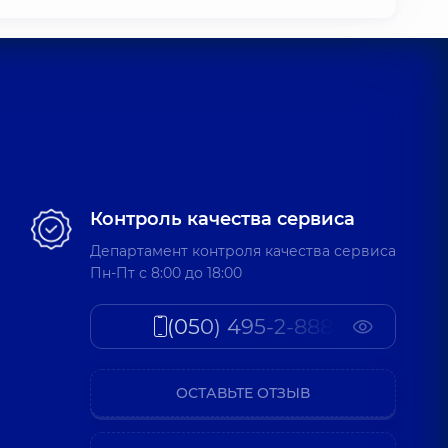
Контроль качества сервиса
Департамент контроля качества сервиса
Пн-Пт c 8:00 до 18:00
(050) 495-2-888
ОСТАВЬТЕ ОТЗЫВ