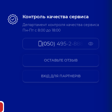
Контроль качества сервиса
Департамент контроля качества сервиса
Пн-Пт c 8:00 до 18:00
(050) 495-2-888
ОСТАВЬТЕ ОТЗЫВ
ВХІД ДЛЯ ПАРТНЕРІВ