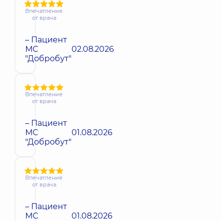
Впечатление
от врача
– Пациент
МС
02.08.2026
"Добробут"
Впечатление
от врача
– Пациент
МС
01.08.2026
"Добробут"
Впечатление
от врача
– Пациент
МС
01.08.2026