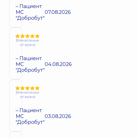
– Пациент
МС
07.08.2026
"Добробут"
Впечатление
от врача
– Пациент
МС
04.08.2026
"Добробут"
Впечатление
от врача
– Пациент
МС
03.08.2026
"Добробут"