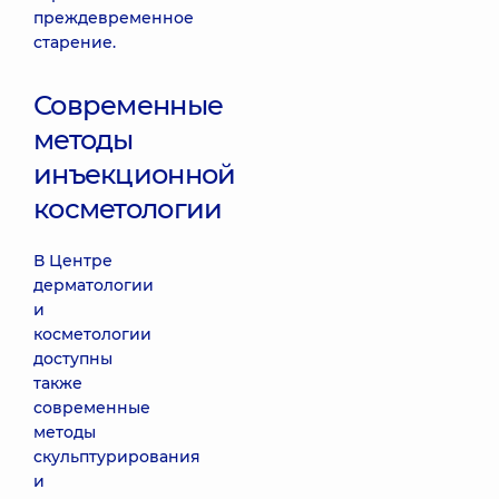
преждевременное
старение.
Современные
методы
инъекционной
косметологии
В Центре
дерматологии
и
косметологии
доступны
также
современные
методы
скульптурирования
и