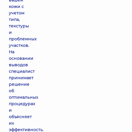
вашей
кожи с
учетом
типа,
текстуры
и
проблемных
участков.
На
основании
выводов
специалист
принимает
решение
об
оптимальных
процедурах
и
объясняет
их
эффективность.