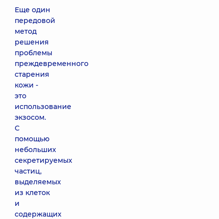
Еще один
передовой
метод
решения
проблемы
преждевременного
старения
кожи -
это
использование
экзосом.
С
помощью
небольших
секретируемых
частиц,
выделяемых
из клеток
и
содержащих