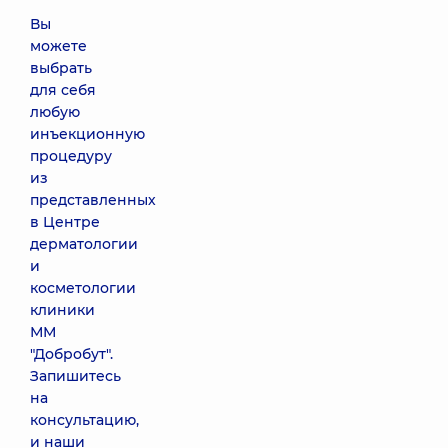
Вы
можете
выбрать
для себя
любую
инъекционную
процедуру
из
представленных
в Центре
дерматологии
и
косметологии
клиники
ММ
"Добробут".
Запишитесь
на
консультацию,
и наши