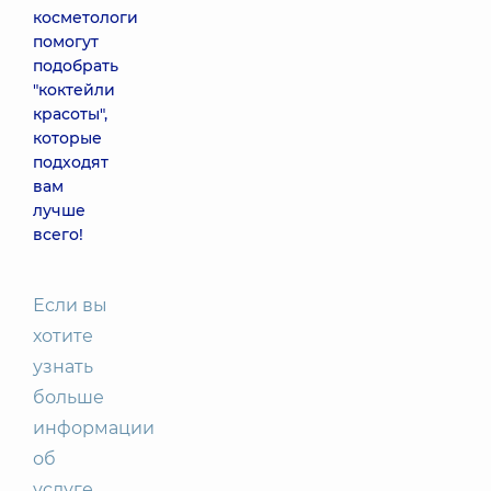
косметологи
помогут
подобрать
"коктейли
красоты",
которые
подходят
вам
лучше
всего!
Если вы
хотите
узнать
больше
информации
об
услуге