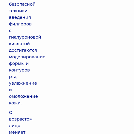
безопасной
техники
введения
филлеров
с
гиалуроновой
кислотой
достигаются
моделирование
формы и
контуров
рта,
увлажнение
и
омоложение
кожи.
С
возрастом
лицо
меняет