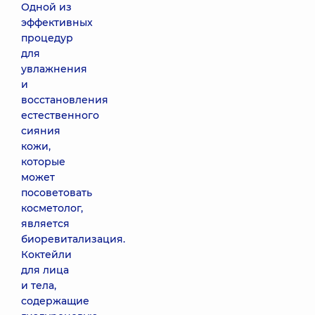
Одной из
эффективных
процедур
для
увлажнения
и
восстановления
естественного
сияния
кожи,
которые
может
посоветовать
косметолог,
является
биоревитализация.
Коктейли
для лица
и тела,
содержащие