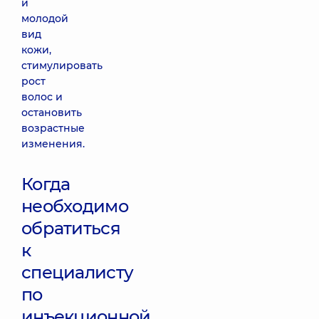
и
молодой
вид
кожи,
стимулировать
рост
волос и
остановить
возрастные
изменения.
Когда
необходимо
обратиться
к
специалисту
по
инъекционной