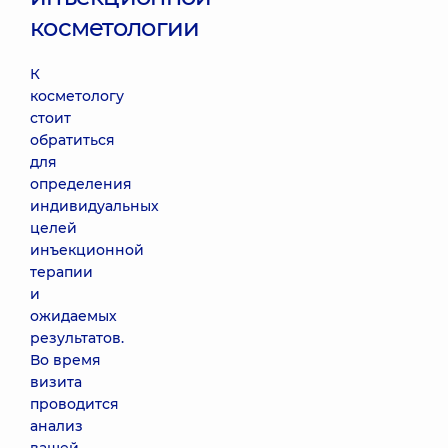
косметологии
К
косметологу
стоит
обратиться
для
определения
индивидуальных
целей
инъекционной
терапии
и
ожидаемых
результатов.
Во время
визита
проводится
анализ