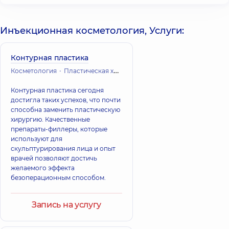
Инъекционная косметология, Услуги:
Контурная пластика
Косметология
Пластическая хирургия
Контурная пластика сегодня
достигла таких успехов, что почти
способна заменить пластическую
хирургию. Качественные
препараты-филлеры, которые
используют для
скульптурирования лица и опыт
врачей позволяют достичь
желаемого эффекта
безоперационным способом.
Запись на услугу